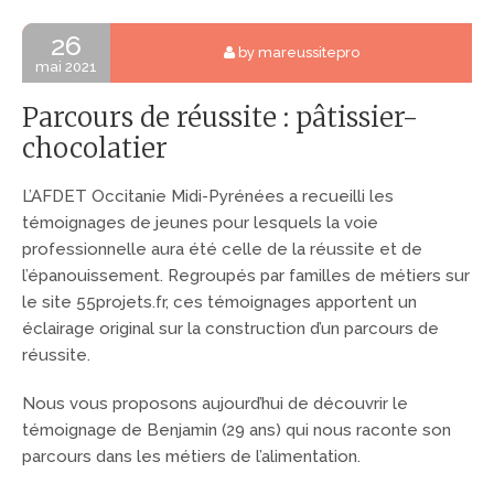
26
by mareussitepro
mai 2021
Parcours de réussite : pâtissier-
chocolatier
L’AFDET Occitanie Midi-Pyrénées a recueilli les
témoignages de jeunes pour lesquels la voie
professionnelle aura été celle de la réussite et de
l’épanouissement. Regroupés par familles de métiers sur
le site 55projets.fr, ces témoignages apportent un
éclairage original sur la construction d’un parcours de
réussite.
Nous vous proposons aujourd’hui de découvrir le
témoignage de Benjamin (29 ans) qui nous raconte son
parcours dans les métiers de l’alimentation.