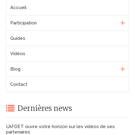
Accueil
Participation
Guides
Vidéos
Blog
Contact
Dernières news
L’AFDET ouvre votre horizon sur les vidéos de ses
partenaires