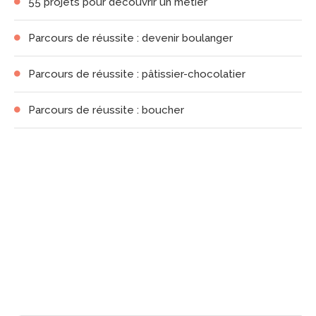
55 projets pour découvrir un métier
Parcours de réussite : devenir boulanger
Parcours de réussite : pâtissier-chocolatier
Parcours de réussite : boucher