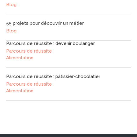
Blog
55 projets pour découvrir un métier
Blog
Parcours de réussite : devenir boulanger
Parcours de réussite
Alimentation
Parcours de réussite : pâtissier-chocolatier
Parcours de réussite
Alimentation