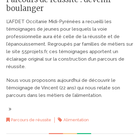
boulanger
L’AFDET Occitanie Midi-Pyrénées a recueilli les
témoignages de jeunes pour lesquels la voie
professionnelle aura été celle de la réussite et de
l’épanouissement. Regroupés par familles de métiers sur
le site 55projets.fr, ces témoignages apportent un
éclairage original sur la construction d’un parcours de
réussite.
Nous vous proposons aujourd’hui de découvrir le
témoignage de Vincent (22 ans) qui nous relate son
parcours dans les métiers de l’alimentation.
Parcours de réussite
Alimentation