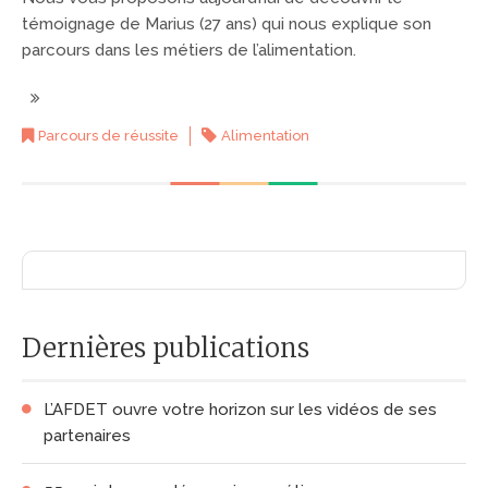
témoignage de Marius (27 ans) qui nous explique son
parcours dans les métiers de l’alimentation.
Parcours de réussite
Alimentation
Dernières publications
L’AFDET ouvre votre horizon sur les vidéos de ses
partenaires