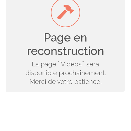
Page en
reconstruction
La page ``Vidéos`` sera
disponible prochainement.
Merci de votre patience.