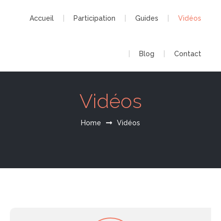
Accueil
Participation
Guides
Vidéos
Blog
Contact
Vidéos
Home
Vidéos