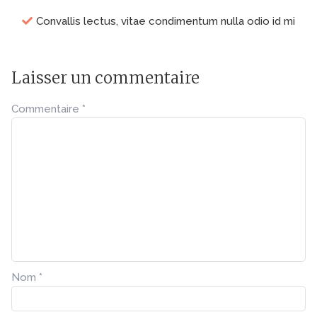
Сonvallis lectus, vitae condimentum nulla odio id mi
Laisser un commentaire
Commentaire
*
Nom
*