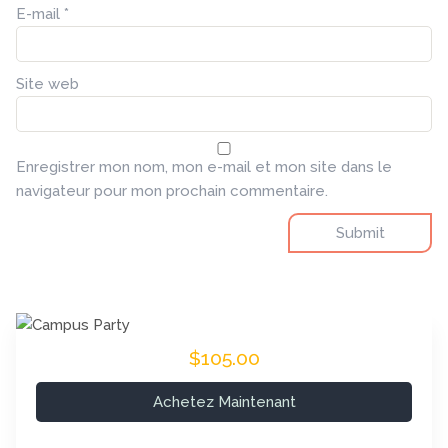
E-mail
*
Site web
Enregistrer mon nom, mon e-mail et mon site dans le
navigateur pour mon prochain commentaire.
$105.00
Achetez Maintenant