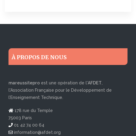
À PROPOS DE NOUS
mareussitepro
est une opération de l'
AFDET
,
l'Association Française pour le Développement de
l’Enseignement Technique.
178 rue du Temple
75003 Paris
01 42 74 00 64
information@afdet.org